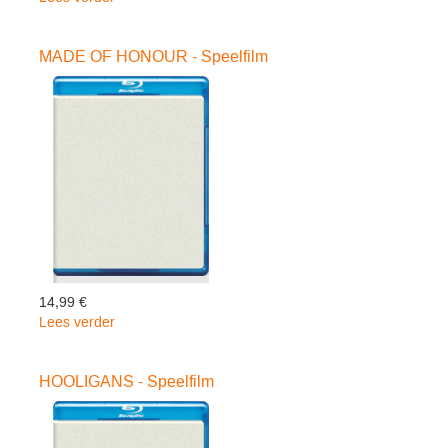
FIRE
AND
MADE OF HONOUR - Speelfilm
ICE
-
Speelfilm
14,99 €
Lees verder
over
MADE
OF
HOOLIGANS - Speelfilm
HONOUR
-
Speelfilm