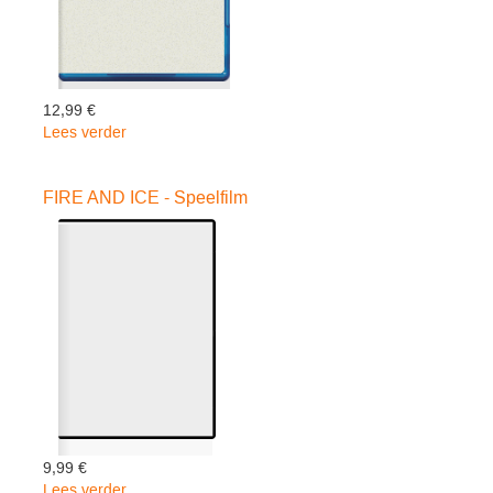
12,99 €
Lees verder
over
WOMEN
-
FIRE AND ICE - Speelfilm
Speelfilm
9,99 €
Lees verder
over