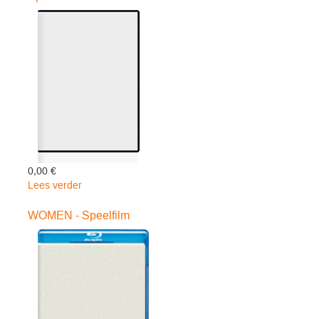
-
Speelfilm
0,00 €
Lees verder
over
NOAH
(RUSSELL
WOMEN - Speelfilm
CROWE)
-
Speelfilm