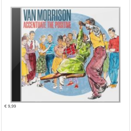
€ 9,99