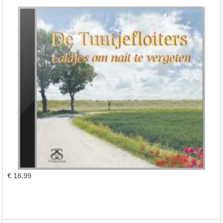
€ 16,99