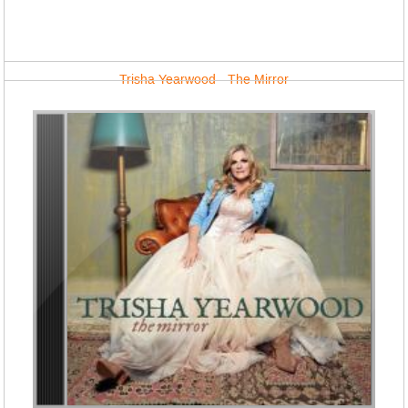
Trisha Yearwood - The Mirror