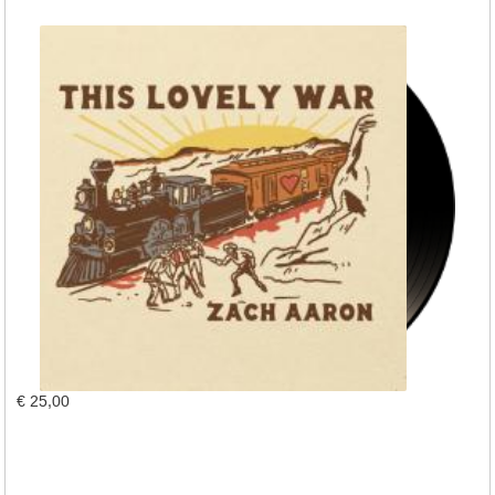
€ 25,00